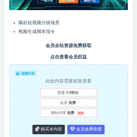
爆款短视频分镜场景
视频生成脚本指令
会员全站资源免费获取
点击查看会员权益
隐藏内容
此处内容需要权限查看
普通
9.8积分
会员
免费
网站代理
免费
推荐
购买本内容
会员免费查看