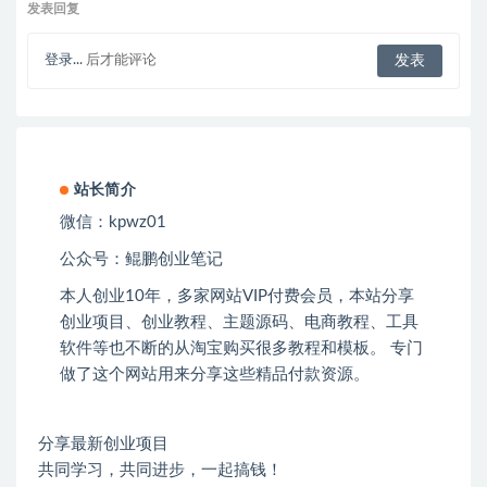
发表回复
登录...
后才能评论
站长简介
微信：kpwz01
公众号：鲲鹏创业笔记
本人创业
10
年，多家网站
VIP
付费会员，本站分享
创业项目、创业教程、主题源码、电商教程、工具
软件等也不断的从淘宝购买很多教程和模板。 专门
做了这个网站用来分享这些精品付款资源。
分享最新创业项目
共同学习，共同进步，一起搞钱！