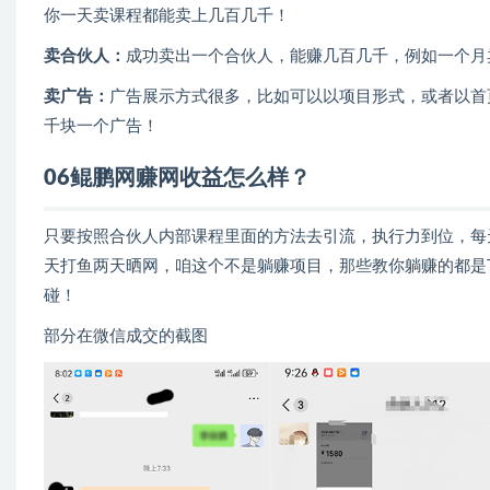
你一天卖课程都能卖上几百几千！
卖合伙人：
成功卖出一个合伙人，能赚几百几千，例如一个月
卖广告：
广告展示方式很多，比如可以以项目形式，或者以首
千块一个广告！
06鲲鹏网赚网收益怎么样？
只要按照合伙人内部课程里面的方法去引流，执行力到位，每
天打鱼两天晒网，咱这个不是躺赚项目，那些教你躺赚的都是
碰！
部分在微信成交的截图