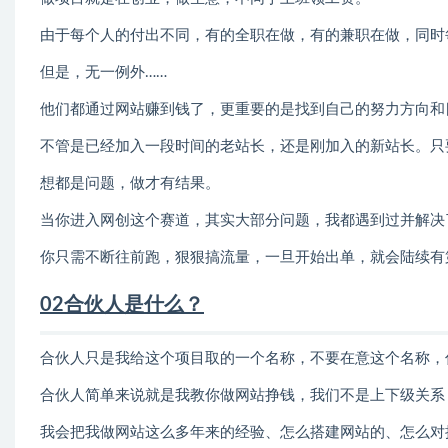
由于每个人的付出不同，有的全职在做，有的兼职在做，同时
但是，无一例外……
他们都通过网站赚到钱了，更重要的是找到自己的努力方向和
不管是已经加入一段时间的老站长，还是刚加入的新站长。只
想都是问题，做才有结果。
当你进入网创这个赛道，其实大部分问题，我都遇到过并解决
你只需不断往前跑，狠狠搞流量，一旦开始出单，就会陆续有第
02合伙人是什么？
合伙人只是我给这个项目取的一个名称，不要在意这个名称，
合伙人简单来说就是我教你做网站挣钱，我们不是上下级关系
我会把我做网站这么多年来的经验、怎么搭建网站的、怎么对