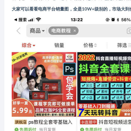
大家可以看看电商平台销量图，全是10W+级别的，市场大到