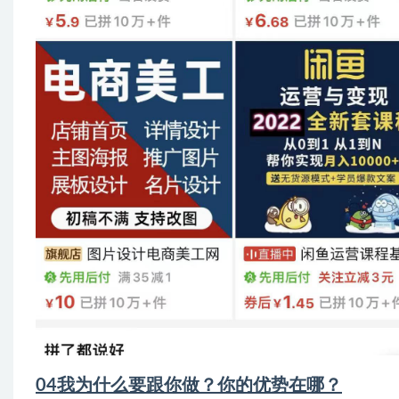
04我为什么要跟你做？你的优势在哪？