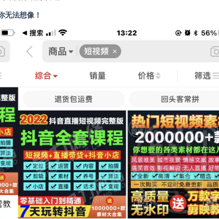
你无法想像！