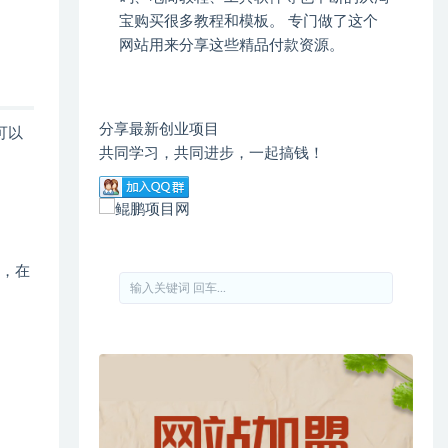
宝购买很多教程和模板。 专门做了这个
网站用来分享这些精品付款资源。
分享最新创业项目
可以
共同学习，共同进步，一起搞钱！
入，在