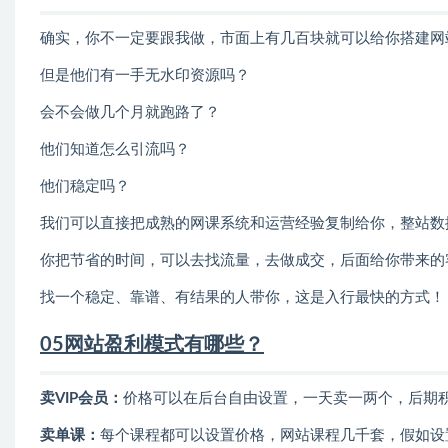
确实，你不一定要跟我做，市面上有几百块就可以给你搭建网
但是他们有一手无水印资源吗？
会不会做几个月就跑路了？
他们知道怎么引流吗？
他们稳定吗？
我们可以直接把成熟的网课系统和运营经验复制给你，整站数
你把节省的时间，可以去找流量，去做成交，后面给你带来的
找一个稳定、靠谱、有结果的人带你，这是入行最快的方式！
05网站盈利模式有哪些？
卖VIP会员：
价格可以在后台自由设置，一天卖一两个，后期
卖单课：
每个课程都可以设置价格，网站课程几千套，假如设