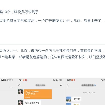
卖10个，轻松几万块到手
页图片或文字形式展示，一个广告随便卖几十，几百，流量上来了，
天收入几十、几百，做的久一点的几千都不是问题，前提是你不懒、
TM割韭菜，或者是灰色擦边的，这些东西太危险不长久，咱们坚决