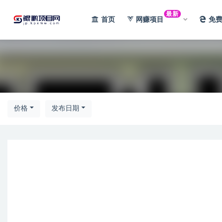
最新
首页
网赚项目
免
全部
价格
发布日期