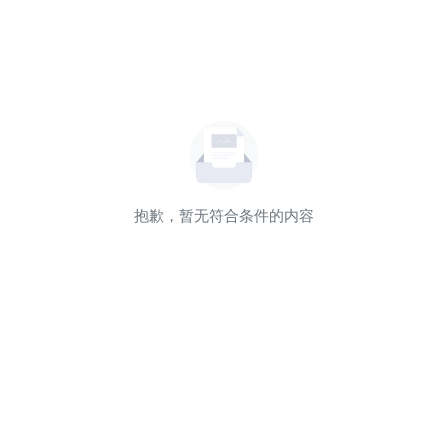
抱歉，暂无符合条件的内容