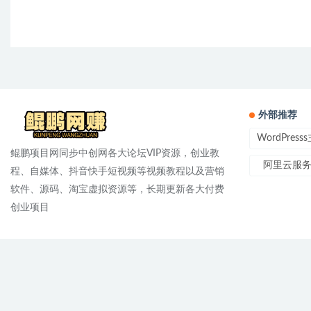
外部推荐
WordPres
鲲鹏项目网同步中创网各大论坛VIP资源，创业教
阿里云服
程、自媒体、抖音快手短视频等视频教程以及营销
软件、源码、淘宝虚拟资源等，长期更新各大付费
创业项目
声明：本站为非盈利性赞助网站，资源来自用户投稿以及互