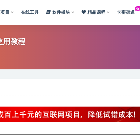
费项目
在线工具
软件板块
精品课程
卡密渠道
使用教程