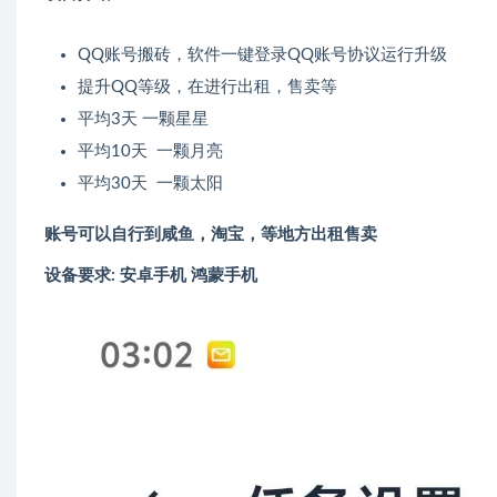
QQ账号搬砖，软件一键登录QQ账号协议运行升级
提升QQ等级，在进行出租，售卖等
平均3天 一颗星星
平均10天 一颗月亮
平均30天 一颗太阳
账号可以自行到咸鱼，淘宝，等地方出租售卖
设备要求: 安卓手机 鸿蒙手机