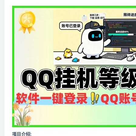
项目介绍: