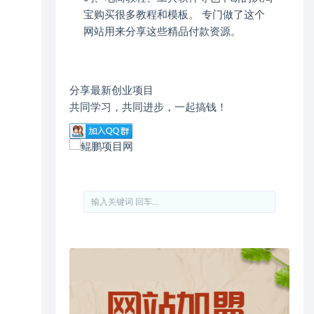
宝购买很多教程和模板。 专门做了这个
网站用来分享这些精品付款资源。
分享最新创业项目
共同学习，共同进步，一起搞钱！