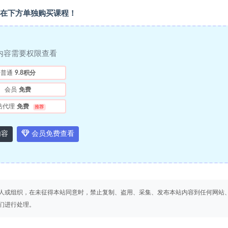
在下方单独购买课程！
内容需要权限查看
普通
9.8积分
会员
免费
站代理
免费
推荐
内容
会员免费查看
人或组织，在未征得本站同意时，禁止复制、盗用、采集、发布本站内容到任何网站
们进行处理。