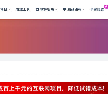
费项目
在线工具
软件板块
精品课程
卡密渠道