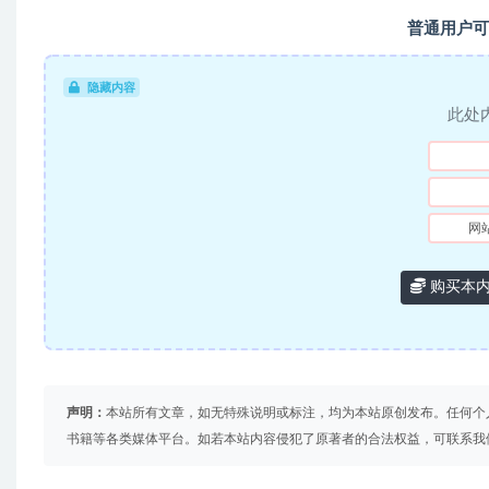
普通用户可
隐藏内容
此处
网
购买本
声明：
本站所有文章，如无特殊说明或标注，均为本站原创发布。任何个
书籍等各类媒体平台。如若本站内容侵犯了原著者的合法权益，可联系我