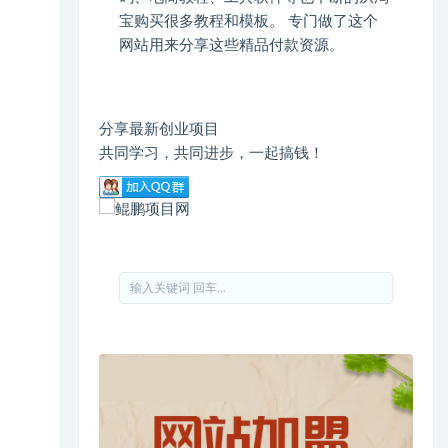
宝购买很多教程和模板。 专门做了这个
网站用来分享这些精品付款资源。
分享最新创业项目
共同学习，共同进步，一起搞钱！