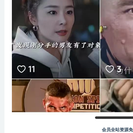
会员全站资源免