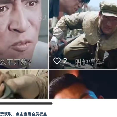
费获取，
点击查看会员权益