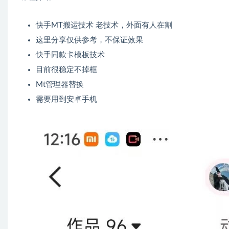
快手MT搬运技术 老技术，外面有人在割
这里分享仅供参考，不保证效果
快手同款卡模板技术
​目前很稳定不掉框
​Mt管理器替换
​需要用到安卓手机