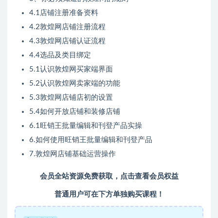
4.1店铺注册准备资料
4.2敦煌网店铺注册流程
4.3敦煌网店铺认证流程
4.4选品及类目绑定
5.1认识敦煌网买家端界面
5.2认识敦煌网卖家端的功能
5.3敦煌网店铺店初的设置
5.4如何开放店铺和装修店铺
6.1旺销王批量编辑和刊登产品实操
6.如何使用旺销王批量编辑和刊登产品
7.敦煌网店铺基础运营操作
会员全站资源免费获取，
点击查看会员权益
普通用户可在下方单独购买课程！