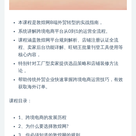
本课程是敦煌网B端外贸转型的实战指南，
系统讲解跨境电商平台从0到1的运营全流程。
课程涵盖敦煌网平台规则解析、店铺注册认证全流
程、卖家后台功能详解、旺销王批量刊登工具使用等
核心内容，
特别针对工厂型卖家提供选品策略和店铺装修方法
论，
帮助传统外贸企业快速掌握跨境电商运营技巧，有效
获取海外订单。
课程目录：
1、跨境电商的发展历程
2、为什么要选择敦煌网?
3、你必须知道的敦煌网的规则