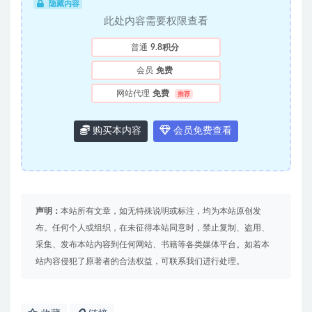
隐藏内容
此处内容需要权限查看
普通
9.8积分
会员
免费
网站代理
免费
推荐
购买本内容
会员免费查看
声明：
本站所有文章，如无特殊说明或标注，均为本站原创发
布。任何个人或组织，在未征得本站同意时，禁止复制、盗用、
采集、发布本站内容到任何网站、书籍等各类媒体平台。如若本
站内容侵犯了原著者的合法权益，可联系我们进行处理。