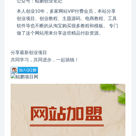
公众号：鲲鹏创业笔记
本人创业
10
年，多家网站
VIP
付费会员，本站分享
创业项目、创业教程、主题源码、电商教程、工具
软件等也不断的从淘宝购买很多教程和模板。 专门
做了这个网站用来分享这些精品付款资源。
分享最新创业项目
共同学习，共同进步，一起搞钱！