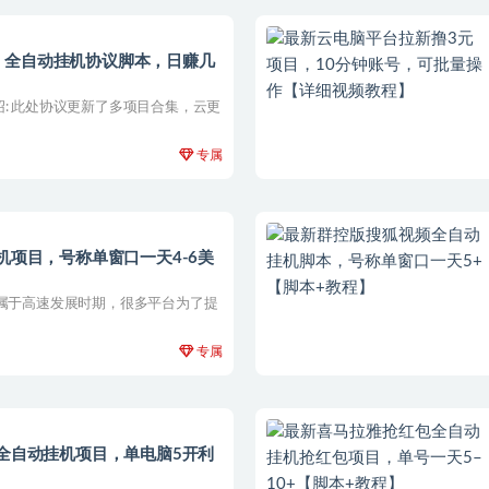
，全自动挂机协议脚本，日赚几
: 此处协议更新了多项目合集，云更
专属
机项目，号称单窗口一天4-6美
前属于高速发展时期，很多平台为了提
专属
砖全自动挂机项目，单电脑5开利