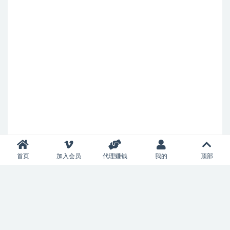
首页
加入会员
代理赚钱
我的
顶部