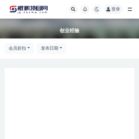
登录
全部
创业经验
会员折扣
发布日期