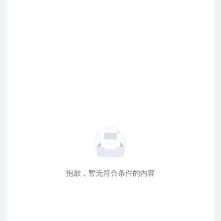
抱歉，暂无符合条件的内容